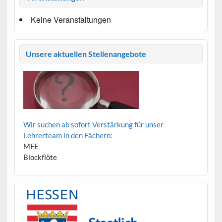
Keine Veranstaltungen
Unsere aktuellen Stellenangebote
Wir suchen ab sofort Verstärkung für unser
Lehrerteam in den Fächern:
MFE
Blockflöte