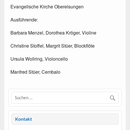
Evangelische Kirche Oberelsungen
Ausführende:
Barbara Menzel, Dorothea Kröger, Violine
Christine Stoffel, Margrit Stüer, Blockflöte
Ursula Wollring, Violoncello
Manfred Stüer, Cembalo
Kontakt