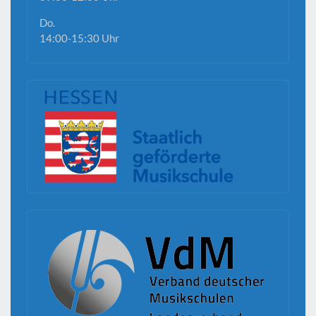
Do.
14:00-15:30 Uhr