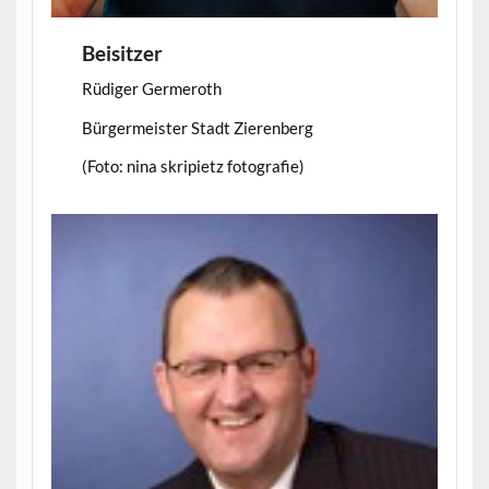
Beisitzer
Rüdiger Germeroth
Bürgermeister Stadt Zierenberg
(Foto: nina skripietz fotografie)