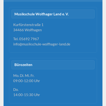
Musikschule Wolfhager Land e. V.
Kurfürstenstraße 1
34466 Wolfhagen
Tel. 05692 7967
info@musikschule-wolfhager-land.de
Bürozeiten
Mo. Di. Mi. Fr.
09:00-12:00 Uhr
Do.
14:00-15:30 Uhr