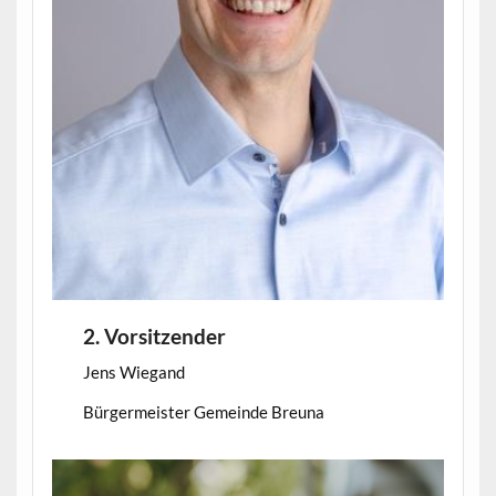
2. Vorsitzender
Jens Wiegand
Bürgermeister Gemeinde Breuna