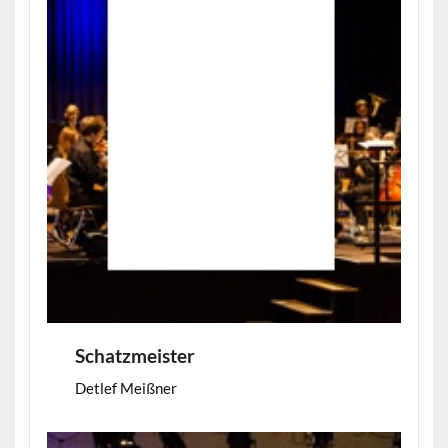
Schatzmeister
Detlef Meißner