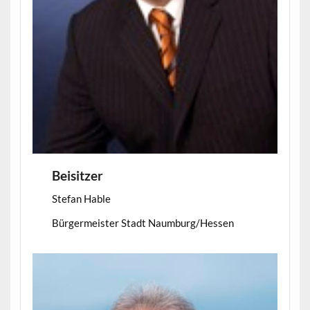
Beisitzer
Stefan Hable
Bürgermeister Stadt Naumburg/Hessen