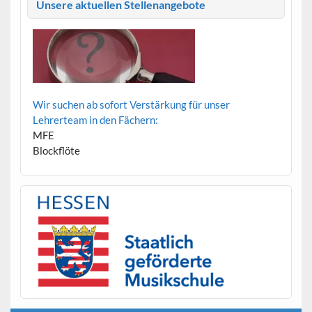
Unsere aktuellen Stellenangebote
Wir suchen ab sofort Verstärkung für unser
Lehrerteam in den Fächern:
MFE
Blockflöte