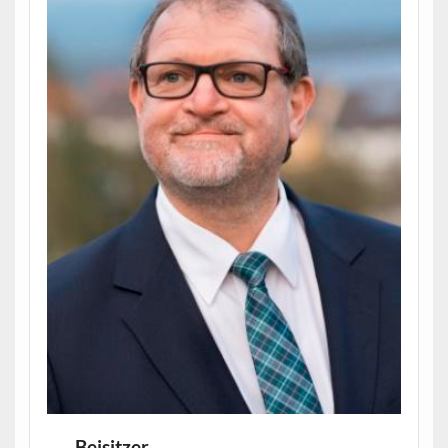
Beisitzer