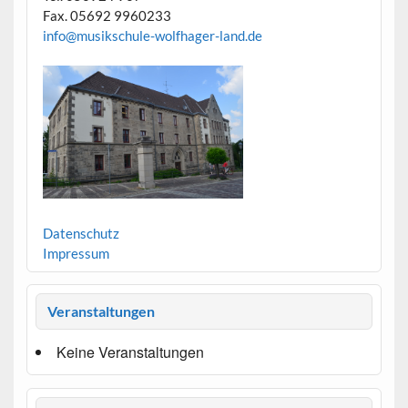
Fax. 05692 9960233
info@musikschule-wolfhager-land.de
Datenschutz
Impressum
Veranstaltungen
Keine Veranstaltungen