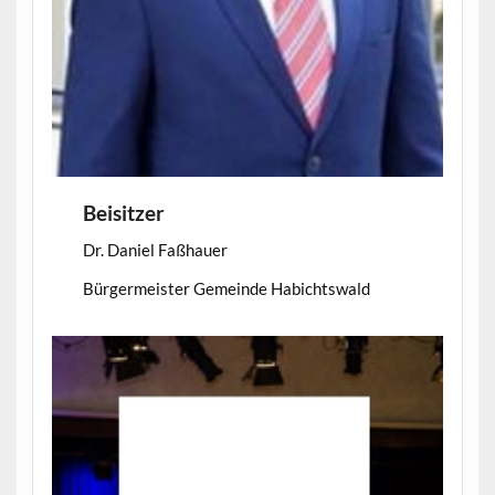
Beisitzer
Dr. Daniel Faßhauer
Bürgermeister Gemeinde Habichtswald