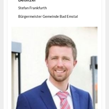
Stefan Frankfurth
Bürgermeister Gemeinde Bad Emstal