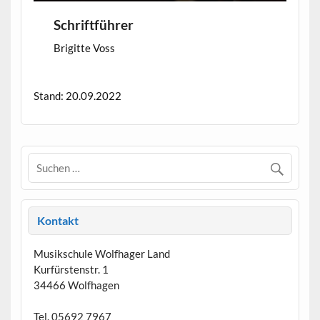
Schriftführer
Brigitte Voss
Stand: 20.09.2022
Kontakt
Musikschule Wolfhager Land
Kurfürstenstr. 1
34466 Wolfhagen
Tel. 05692 7967