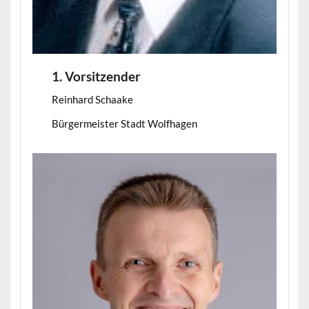
1. Vorsitzender
Reinhard Schaake
Bürgermeister Stadt Wolfhagen