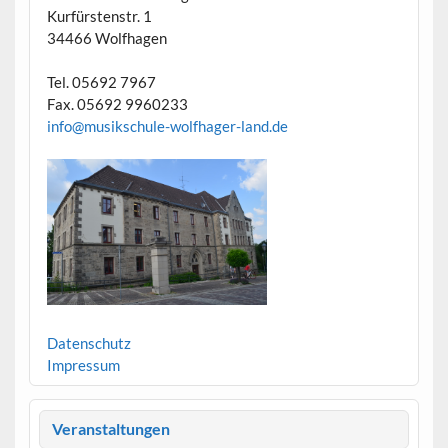
Kurfürstenstr. 1
34466 Wolfhagen
Tel. 05692 7967
Fax. 05692 9960233
info@musikschule-wolfhager-land.de
Datenschutz
Impressum
Veranstaltungen