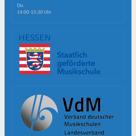
Do.
14:00-15:30 Uhr