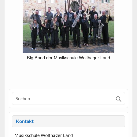
Big Band der Musikschule Wolfhager Land
Kontakt
Musikschule Wolfhager Land