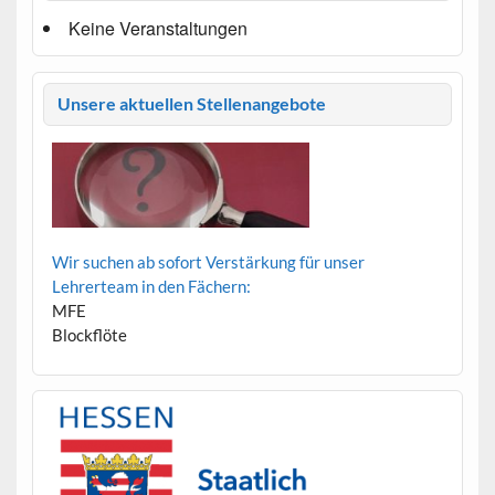
Keine Veranstaltungen
Unsere aktuellen Stellenangebote
Wir suchen ab sofort Verstärkung für unser
Lehrerteam in den Fächern:
MFE
Blockflöte