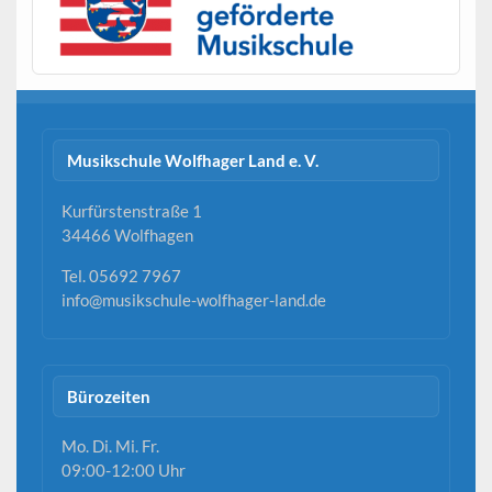
Musikschule Wolfhager Land e. V.
Kurfürstenstraße 1
34466 Wolfhagen
Tel. 05692 7967
info@musikschule-wolfhager-land.de
Bürozeiten
Mo. Di. Mi. Fr.
09:00-12:00 Uhr