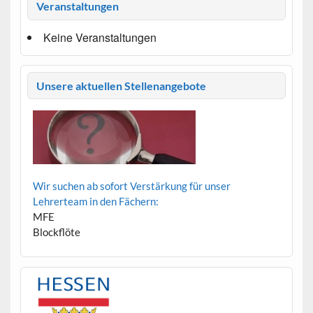
Veranstaltungen
Keine Veranstaltungen
Unsere aktuellen Stellenangebote
Wir suchen ab sofort Verstärkung für unser
Lehrerteam in den Fächern:
MFE
Blockflöte