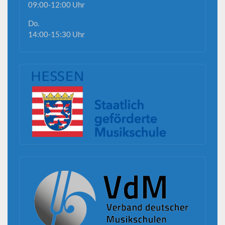
09:00-12:00 Uhr
Do.
14:00-15:30 Uhr