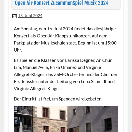
Open Air Konzert ZusammenSpiel Musik 2024
13. Juni 2024
Am Sonntag, den 16. Juni 2024 findet das diesjährige
Konzert als Open Air Klappstuhlkonzert auf dem
Parkplatz der Musikschule statt. Beginn ist um 15:00
Uhr.
Es spielen die Klassen von Larissa Degner, An Chun
Lim, Manuel Avila, Erika Umanez und Virginie
Allegret-Klages, das ZSM-Orchester und der Chor der
Erstklässler unter der Leitung von Lena Schmidt und
Virginie Allegret-Klages.
Der Eintritt ist frei, um Spenden wird gebeten.