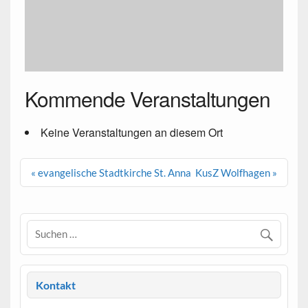
Kommende Veranstaltungen
Keine Veranstaltungen an diesem Ort
Beitragsnavigation
« evangelische Stadtkirche St. Anna
KusZ Wolfhagen »
Kontakt