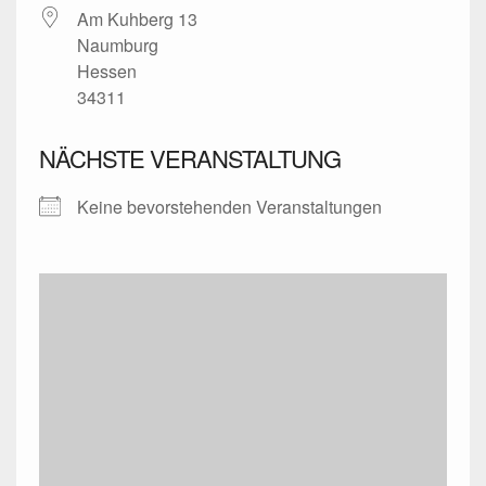
Am Kuhberg 13
Naumburg
Hessen
34311
NÄCHSTE VERANSTALTUNG
Keine bevorstehenden Veranstaltungen