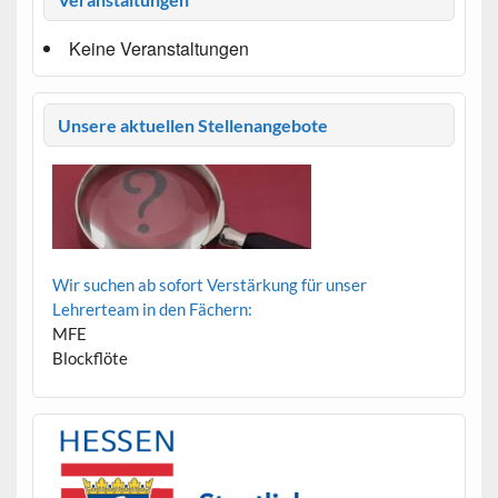
Keine Veranstaltungen
Unsere aktuellen Stellenangebote
Wir suchen ab sofort Verstärkung für unser
Lehrerteam in den Fächern:
MFE
Blockflöte