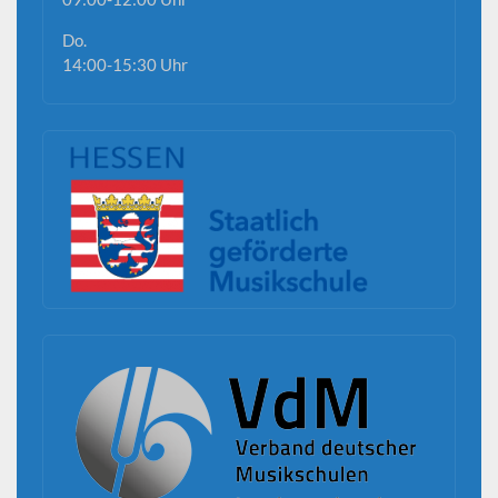
Do.
14:00-15:30 Uhr