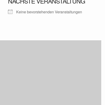
NÄCHSTE VERANSTALTUNG
Keine bevorstehenden Veranstaltungen