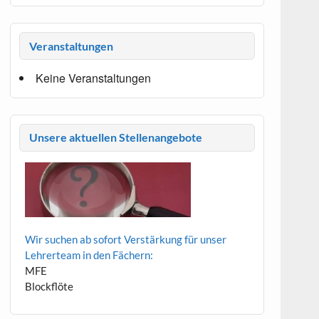
Veranstaltungen
Keine Veranstaltungen
Unsere aktuellen Stellenangebote
Wir suchen ab sofort Verstärkung für unser
Lehrerteam in den Fächern:
MFE
Blockflöte