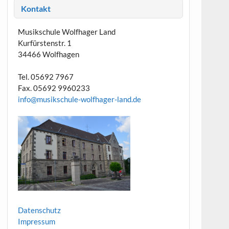
Kontakt
Musikschule Wolfhager Land
Kurfürstenstr. 1
34466 Wolfhagen
Tel. 05692 7967
Fax. 05692 9960233
info@musikschule-wolfhager-land.de
Datenschutz
Impressum